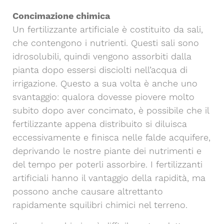
Concimazione chimica
Un fertilizzante artificiale è costituito da sali,
che contengono i nutrienti. Questi sali sono
idrosolubili, quindi vengono assorbiti dalla
pianta dopo essersi disciolti nell’acqua di
irrigazione. Questo a sua volta è anche uno
svantaggio: qualora dovesse piovere molto
subito dopo aver concimato, è possibile che il
fertilizzante appena distribuito si diluisca
eccessivamente e finisca nelle falde acquifere,
deprivando le nostre piante dei nutrimenti e
del tempo per poterli assorbire. I fertilizzanti
artificiali hanno il vantaggio della rapidità, ma
possono anche causare altrettanto
rapidamente squilibri chimici nel terreno.