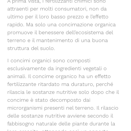
A prima vista, i fertilizzanti chimici sono
attraenti per molti consumatori, non da
ultimo per il loro basso prezzo e l’effetto
rapido. Ma solo una concimazione organica
promuove il benessere dell’ecosistema del
terreno e il mantenimento di una buona
struttura del suolo.
I concimi organici sono composti
esclusivamente da ingredienti vegetali o
animali. Il concime organico ha un effetto
fertilizzante ritardato ma duraturo, perché
rilascia le sostanze nutritive solo dopo che il
concime è stato decomposto dai
microrganismi presenti nel terreno. Il rilascio
delle sostanze nutritive avviene secondo il
fabbisogno naturale delle piante durante la