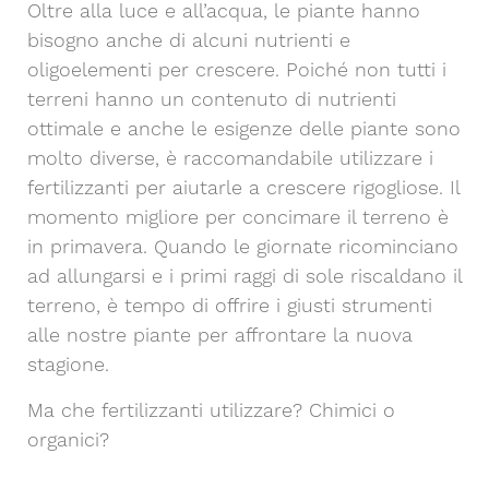
Oltre alla luce e all’acqua, le piante hanno
bisogno anche di alcuni nutrienti e
oligoelementi per crescere. Poiché non tutti i
terreni hanno un contenuto di nutrienti
ottimale e anche le esigenze delle piante sono
molto diverse, è raccomandabile utilizzare i
fertilizzanti per aiutarle a crescere rigogliose. Il
momento migliore per concimare il terreno è
in primavera. Quando le giornate ricominciano
ad allungarsi e i primi raggi di sole riscaldano il
terreno, è tempo di offrire i giusti strumenti
alle nostre piante per affrontare la nuova
stagione.
Ma che fertilizzanti utilizzare? Chimici o
organici?