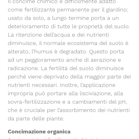
Il concime chimico è difficilmente adatto
come fertilizzante permanente per il giardino:
usato da solo, a lungo termine porta a un
deterioramento di tutte le proprietà del suolo.
La ritenzione dell’acqua e dei nutrienti
diminuisce, il normale ecosistema del suolo è
alterato, l’humus è degradato. Questo porta
ad un peggioramento anche di aerazione e
radicazione. La fertilità del suolo diminuisce
perché viene deprivato della maggior parte dei
nutrienti necessari. Inoltre, l’applicazione
impropria può portare alla lisciviazione, alla
sovra-fertilizzazione e a cambiamenti del pH,
che è cruciale per l’assorbimento dei nutrienti
da parte delle piante.
Concimazione organica