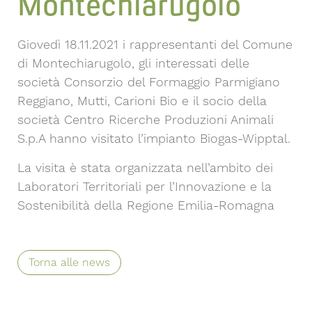
Montechiarugolo
Giovedì 18.11.2021 i rappresentanti del Comune
di Montechiarugolo, gli interessati delle
società Consorzio del Formaggio Parmigiano
Reggiano, Mutti, Carioni Bio e il socio della
società Centro Ricerche Produzioni Animali
S.p.A hanno visitato l’impianto Biogas-Wipptal.
La visita è stata organizzata nell’ambito dei
Laboratori Territoriali per l’Innovazione e la
Sostenibilità della Regione Emilia-Romagna
Torna alle news